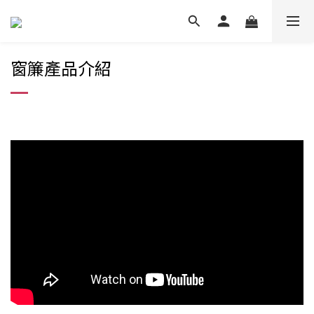
窗簾產品介紹