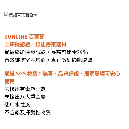
SUNLINE 百葉窗
工研院認證，綠能居家建材
通過綠能建築試驗，最高可節電29％
有效維持室內均溫，真正做到節能減碳
通過 SGS 檢驗：無毒、品質保證，居家環境可安心
使用
未檢出有毒塑化劑
未檢出八大重金屬
使用水性漆
不含鉛及揮發性物質