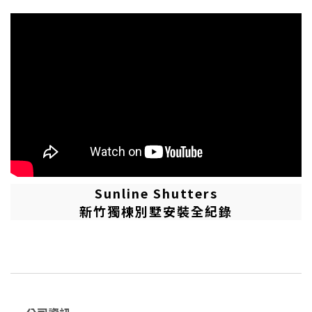
Sunline Shutters
新竹獨棟別墅安裝全紀錄