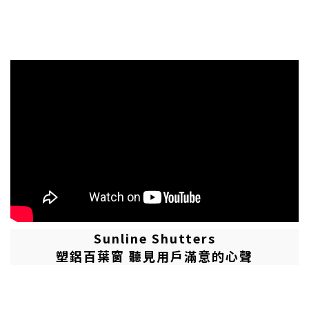
Sunline Shutters
塑鋁百葉窗 聽見用戶滿意的心聲