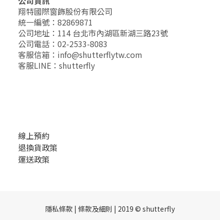
公司資訊
翔特國際窗飾股份有限公司
統一編號：82869871
公司地址：114 台北市內湖區新湖三路23號
公司電話：02-2533-8083
客服信箱：info@shutterflytw.com
客服LINE：shutterfly
線上預約
退換貨政策
運送政策
隱私條款 | 條款及細則 | 2019 © shutterfly