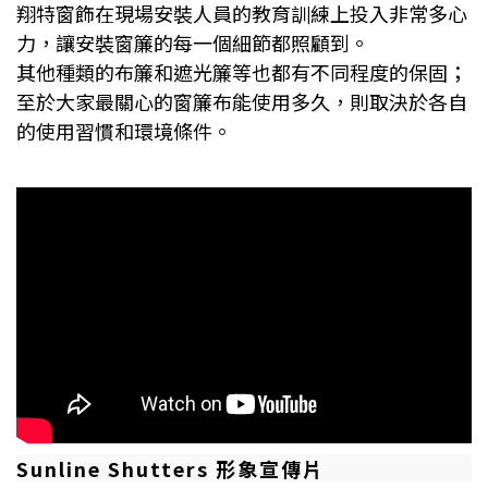
翔特窗飾在現場安裝人員的教育訓練上投入非常多心
力，讓安裝窗簾的每一個細節都照顧到。
其他種類的布簾和遮光簾等也都有不同程度的保固；
至於大家最關心的窗簾布能使用多久，則取決於各自
的使用習慣和環境條件。
Sunline Shutters 形象宣傳片