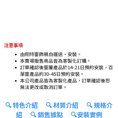
注意事項
由翔特窗飾親自運送、安裝。
本賣場販售商品皆為客製化訂購。
訂單確認後窗簾產品於14-21日預約安裝，百
葉窗產品約30-45日預約安裝。
本公司產品皆為客製化產品，訂單確認後恕
無法更改或取消訂單。
🔍 特色介紹
🔍 材質介紹
🔍 規格介
紹
🔍 銷售據點
🔍安裝實例