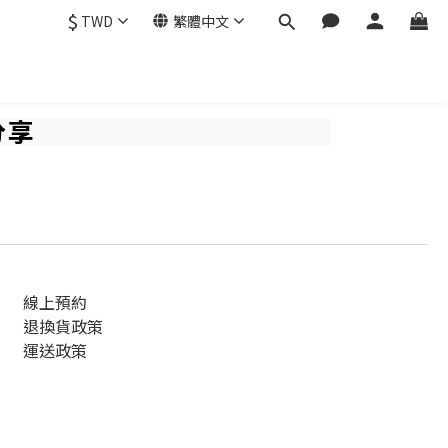
$
TWD
繁體中文
分享
線上預約
退換貨政策
運送政策