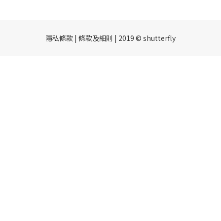
隱私條款 | 條款及細則 | 2019 © shutterfly