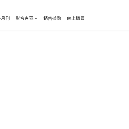
特月刊
影音專區
銷售據點
線上購買