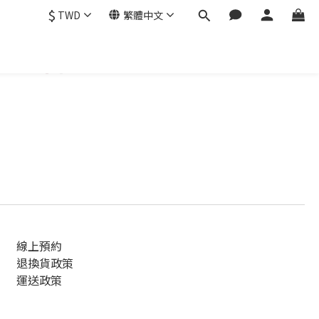
$
TWD
繁體中文
線上預約
退換貨政策
運送政策