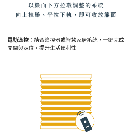
電動遙控：
結合遙控器或智慧家居系統，一鍵完成
開關與定位，提升生活便利性