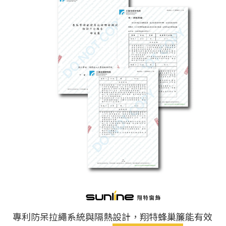
專利防呆拉繩系統與隔熱設計，翔特蜂巢簾能有效