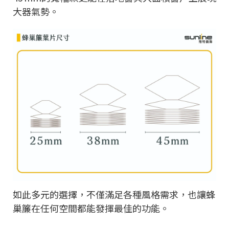
大器氣勢。
如此多元的選擇，不僅滿足各種風格需求，也讓蜂
巢簾在任何空間都能發揮最佳的功能。