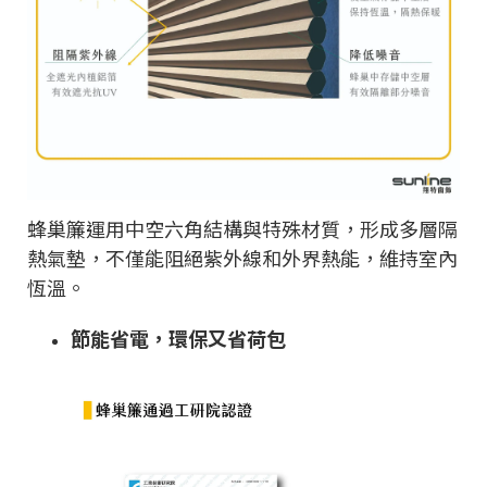
蜂巢簾運用中空六角結構與特殊材質，形成多層隔
熱氣墊，不僅能阻絕紫外線和外界熱能，維持室內
恆溫。
節能省電，環保又省荷包