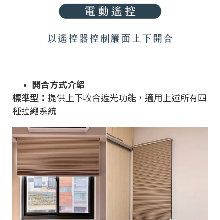
開合方式介紹
標準型：
提供上下收合遮光功能，適用上述所有四
種拉繩系統