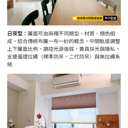
日夜型：
簾面可由兩種不同類型、材質、顏色組
成，結合傳統布簾一布一紗的概念，中間軌道調整
上下簾面比例，調控光源強弱，兼具採光與隱私，
支援循環拉繩（標準防呆、二代防呆）與無拉繩系
統