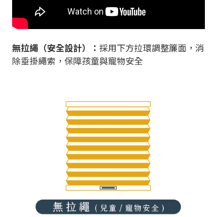
無拉繩（安全設計）：
採用下方拉環調整簾面，消
除垂掛繩索，保障孩童與寵物安全