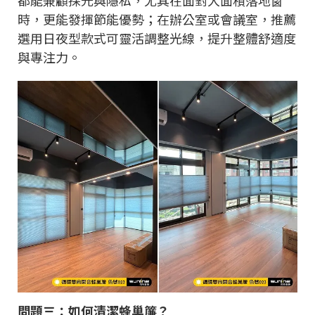
都能兼顧採光與隱私，尤其在面對大面積落地窗
時，更能發揮節能優勢；在辦公室或會議室，推薦
選用日夜型款式可靈活調整光線，提升整體舒適度
與專注力。
問題三：如何清潔蜂巢簾？