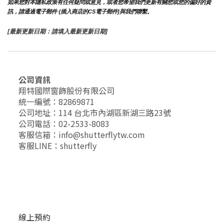
如果您對本隱私政策有任何疑問或意見，或者您希望我們更新有關您或您的偏好的資
訊，請通過電子郵件 {插入商店的CS電子郵件]與我們聯繫。
[最新更新日期：請填入最新更新日期]
公司資訊
翔特國際窗飾股份有限公司
統一編號：82869871
公司地址：114 台北市內湖區新湖三路23號
公司電話：02-2533-8083
客服信箱：info@shutterflytw.com
客服LINE：shutterfly
線上預約